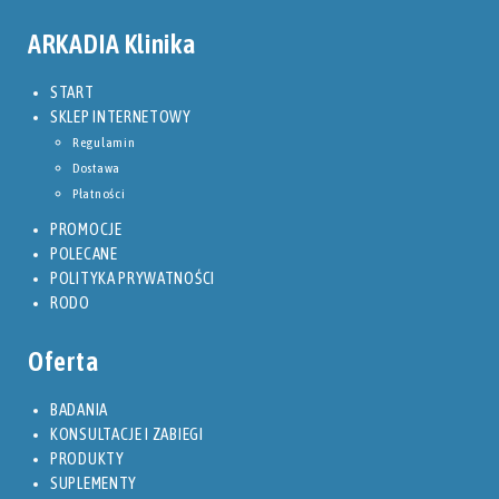
ARKADIA Klinika
START
SKLEP INTERNETOWY
Regulamin
Dostawa
Płatności
PROMOCJE
POLECANE
POLITYKA PRYWATNOŚCI
RODO
Oferta
BADANIA
KONSULTACJE I ZABIEGI
PRODUKTY
SUPLEMENTY