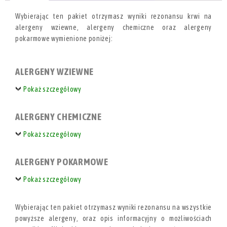
Wybierając ten pakiet otrzymasz wyniki rezonansu krwi na
alergeny wziewne, alergeny chemiczne oraz alergeny
pokarmowe wymienione poniżej:
ALERGENY WZIEWNE
Pokaż szczegółowy
ALERGENY CHEMICZNE
Pokaż szczegółowy
ALERGENY POKARMOWE
Pokaż szczegółowy
Wybierając ten pakiet otrzymasz wyniki rezonansu na wszystkie
powyższe alergeny, oraz opis informacyjny o możliwościach