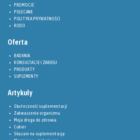
PROMOCJE
POLECANE
POLITYKA PRYWATNOŚCI
RODO
Oferta
BADANIA
KONSULTACJE I ZABIEGI
PRODUKTY
SUPLEMENTY
Artykuły
Skuteczność suplementacji
Zakwaszenie organizmu
Moja droga do zdrowia
Cukier
Skazani na suplementację